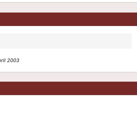
pril 2003