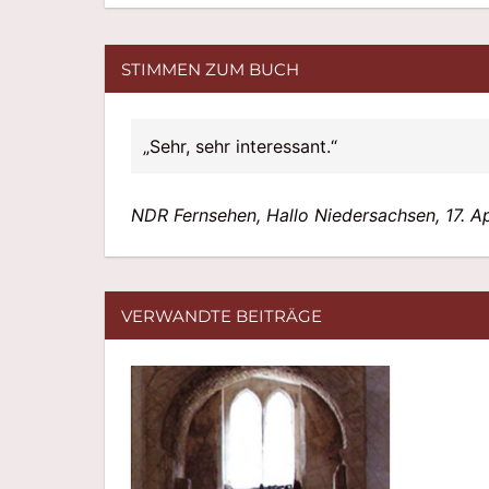
STIMMEN ZUM BUCH
Sehr, sehr interessant.
NDR Fernsehen, Hallo Niedersachsen, 17. A
VERWANDTE BEITRÄGE