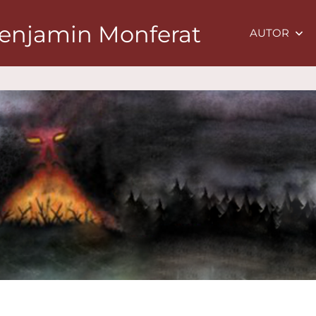
Benjamin Monferat
AUTOR