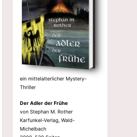
ein mittelalterlicher Mystery-
Thriller
Der Adler der Frühe
von Stephan M. Rother
Karfunkel-Verlag, Wald-
Michelbach