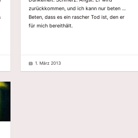
zurückkommen, und ich kann nur beten ...
Beten, dass es ein rascher Tod ist, den er
s
für mich bereithält.
1. März 2013