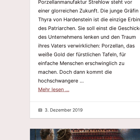
Porzellanmanufaktur Strehlow steht vor
einer glorreichen Zukunft. Die junge Gräfin
Thyra von Hardenstein ist die einzige Erbin
des Patriarchen. Sie soll einst die Geschick
des Unternehmens lenken und den Traum
ihres Vaters verwirklichen: Porzellan, das
weiße Gold der fürstlichen Tafeln, für
einfache Menschen erschwinglich zu
machen. Doch dann kommt die
hochschwangere …
Mehr lesen …
3. Dezember 2019