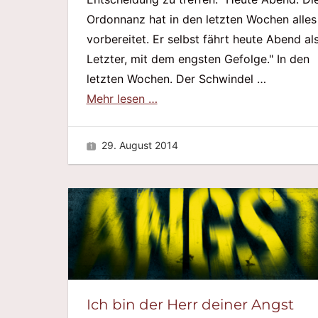
Ordonnanz hat in den letzten Wochen alles
vorbereitet. Er selbst fährt heute Abend al
Letzter, mit dem engsten Gefolge." In den
letzten Wochen. Der Schwindel …
Mehr lesen …
29. August 2014
Ich bin der Herr deiner Angst