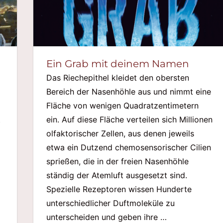
Ein Grab mit deinem Namen
Das Riechepithel kleidet den obersten
Bereich der Nasenhöhle aus und nimmt eine
Fläche von wenigen Quadratzentimetern
t
ein. Auf diese Fläche verteilen sich Millionen
olfaktorischer Zellen, aus denen jeweils
etwa ein Dutzend chemosensorischer Cilien
sprießen, die in der freien Nasenhöhle
ständig der Atemluft ausgesetzt sind.
Spezielle Rezeptoren wissen Hunderte
unterschiedlicher Duftmoleküle zu
unterscheiden und geben ihre …