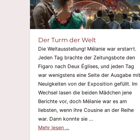
Der Turm der Welt
Die Weltausstellung! Mélanie war erstarrt.
Jeden Tag brachte der Zeitungsbote den
Figaro nach Deux Églises, und jeden Tag
war wenigstens eine Seite der Ausgabe mi
Neuigkeiten von der Exposition gefüllt. Im
Wechsel lasen die beiden Mädchen jene
Berichte vor, doch Mélanie war es am
liebsten, wenn ihre Cousine an der Reihe
war. Dann konnte sie …
Mehr lesen …