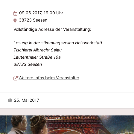
09.06.2017, 19:00 Uhr
38723 Seesen
Vollständige Adresse der Veranstaltung:
Lesung in der stimmungsvollen Holzwerkstatt
Tischlerei Albrecht Salau
Lautenthaler Straße 16a
38723 Seesen
Weitere Infos beim Veranstalter
25. Mai 2017