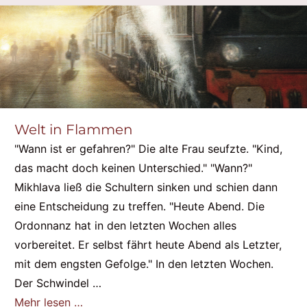
Welt in Flammen
"Wann ist er gefahren?" Die alte Frau seufzte. "Kind,
das macht doch keinen Unterschied." "Wann?"
Mikhlava ließ die Schultern sinken und schien dann
eine Entscheidung zu treffen. "Heute Abend. Die
Ordonnanz hat in den letzten Wochen alles
vorbereitet. Er selbst fährt heute Abend als Letzter,
mit dem engsten Gefolge." In den letzten Wochen.
Der Schwindel …
Mehr lesen …