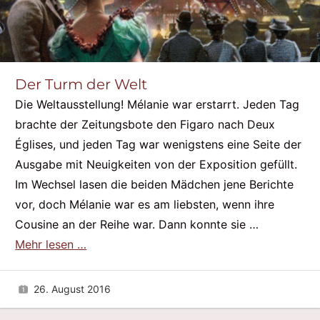
Der Turm der Welt
Die Weltausstellung! Mélanie war erstarrt. Jeden Tag
brachte der Zeitungsbote den Figaro nach Deux
Églises, und jeden Tag war wenigstens eine Seite der
Ausgabe mit Neuigkeiten von der Exposition gefüllt.
Im Wechsel lasen die beiden Mädchen jene Berichte
vor, doch Mélanie war es am liebsten, wenn ihre
Cousine an der Reihe war. Dann konnte sie …
Mehr lesen …
26. August 2016